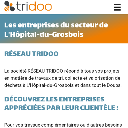
Togg
navig
Les entreprises du secteur de
L'Hôpital-du-Grosbois
RÉSEAU TRIDOO
La société RÉSEAU TRIDOO répond à tous vos projets
en matière de travaux de tri, collecte et valorisation de
déchets à L'Hôpital-du-Grosbois et dans tout le Doubs.
DÉCOUVREZ LES ENTREPRISES
APPRÉCIÉES PAR LEUR CLIENTÈLE :
Pour vos travaux complémentaires ou d’autres besoins