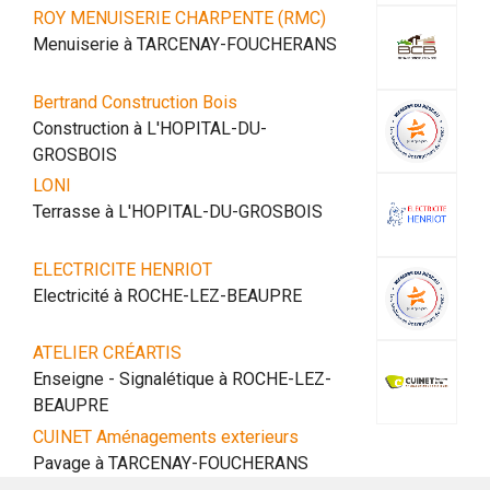
ROY MENUISERIE CHARPENTE (RMC)
Menuiserie à TARCENAY-FOUCHERANS
Bertrand Construction Bois
Construction à L'HOPITAL-DU-
GROSBOIS
LONI
Terrasse à L'HOPITAL-DU-GROSBOIS
ELECTRICITE HENRIOT
Electricité à ROCHE-LEZ-BEAUPRE
ATELIER CRÉARTIS
Enseigne - Signalétique à ROCHE-LEZ-
BEAUPRE
CUINET Aménagements exterieurs
Pavage à TARCENAY-FOUCHERANS