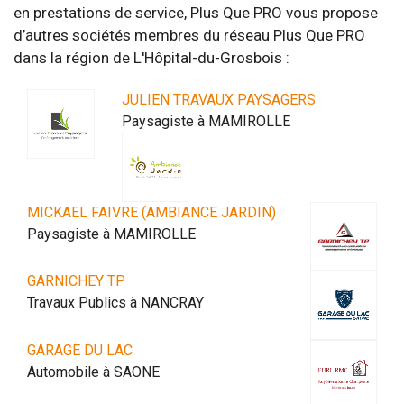
en prestations de service, Plus Que PRO vous propose
d’autres sociétés membres du réseau Plus Que PRO
dans la région de L'Hôpital-du-Grosbois :
JULIEN TRAVAUX PAYSAGERS
Paysagiste à MAMIROLLE
MICKAEL FAIVRE (AMBIANCE JARDIN)
Paysagiste à MAMIROLLE
GARNICHEY TP
Travaux Publics à NANCRAY
GARAGE DU LAC
Automobile à SAONE