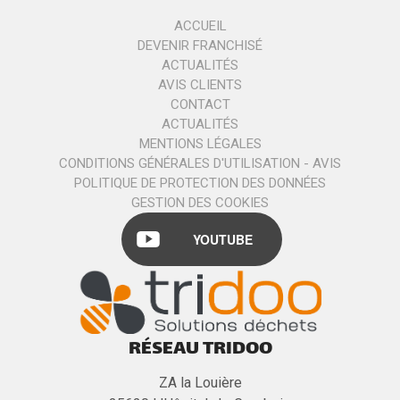
ACCUEIL
DEVENIR FRANCHISÉ
ACTUALITÉS
AVIS CLIENTS
CONTACT
ACTUALITÉS
MENTIONS LÉGALES
CONDITIONS GÉNÉRALES D'UTILISATION - AVIS
POLITIQUE DE PROTECTION DES DONNÉES
GESTION DES COOKIES
YOUTUBE
RÉSEAU TRIDOO
ZA la Louière